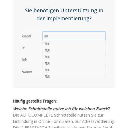
Sie benötigen Unterstützung in
der Implementierung?
Häufig gestellte Fragen:
Welche Schnittstelle nutze ich für welchen Zweck?
Die AUTOCOMPLETE Schnittstelle nutzen Sie zur
Einbindung in Online-Formularen, zur Adressvalidierung.
Die INFRASEARCH Schnittstelle können Sie zum Abruf