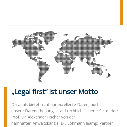
„Legal first“ ist unser Motto
Datapuls bietet nicht nur excellente Daten, auch
unsere Datenerhebung ist auf rechtlich sicherer Seite. Herr
Prof. Dr. Alexander Fischer von der
namhaften Anwaltskanzlei Dr. Lohmann &amp; Partner