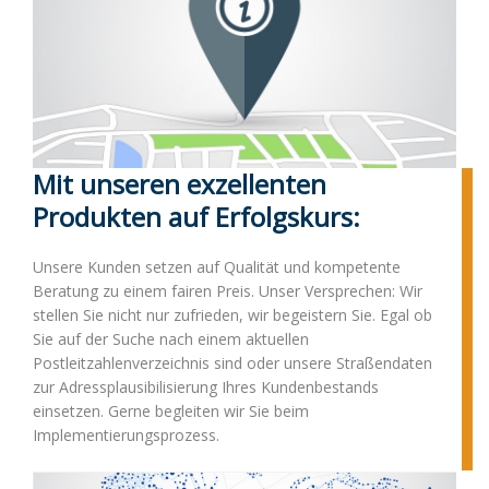
Mit unseren exzellenten
Produkten auf Erfolgskurs:
Unsere Kunden setzen auf Qualität und kompetente
Beratung zu einem fairen Preis. Unser Versprechen: Wir
stellen Sie nicht nur zufrieden, wir begeistern Sie. Egal ob
Sie auf der Suche nach einem aktuellen
Postleitzahlenverzeichnis sind oder unsere Straßendaten
zur Adressplausibilisierung Ihres Kundenbestands
einsetzen. Gerne begleiten wir Sie beim
Implementierungsprozess.