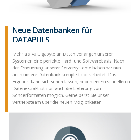
Neue Datenbanken für
DATAPULS
Mehr als 40 Gigabyte an Daten verlangen unseren
Systemen eine perfekte Hard- und Softwarebasis. Nach
der Erneuerung unserer Serversysteme haben wir nun
auch unsere Datenbank komplett überarbeitet. Das
Ergebnis kann sich sehen lassen, neben einem schnelleren
Datenextrakt ist nun auch die Lieferung von
Sonderformaten möglich. Gerne berät Sie unser
Vertriebsteam über die neuen Möglichkeiten.