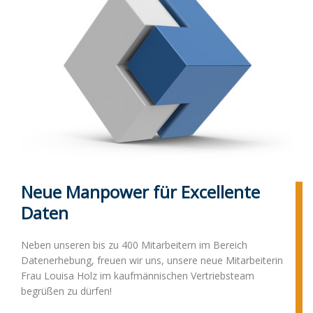
ENTWICKLER
NEWS
KONTAKT
IMPRESSUM
Neue Manpower für Excellente
Daten
Neben unseren bis zu 400 Mitarbeitern im Bereich
Datenerhebung, freuen wir uns, unsere neue Mitarbeiterin
Frau Louisa Holz im kaufmännischen Vertriebsteam
begrüßen zu dürfen!