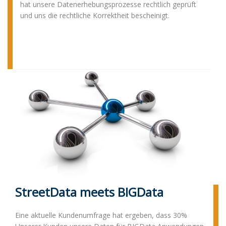
hat unsere Datenerhebungsprozesse rechtlich geprüft
und uns die rechtliche Korrektheit bescheinigt.
StreetData meets BIGData
Eine aktuelle Kundenumfrage hat ergeben, dass 30%