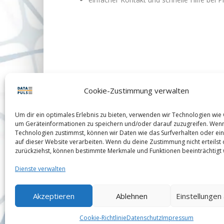
Cookie-Zustimmung verwalten
Um dir ein optimales Erlebnis zu bieten, verwenden wir Technologien wie
um Geräteinformationen zu speichern und/oder darauf zuzugreifen. Wen
Technologien zustimmst, können wir Daten wie das Surfverhalten oder ein
auf dieser Website verarbeiten. Wenn du deine Zustimmung nicht erteilst
zurückziehst, können bestimmte Merkmale und Funktionen beeinträchtigt
Dienste verwalten
Akzeptieren
Ablehnen
Einstellungen
Cookie-Richtlinie
Datenschutz
Impressum