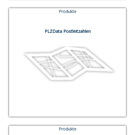
Produkte
TEST
PLZData Postleitzahlen
Produkte