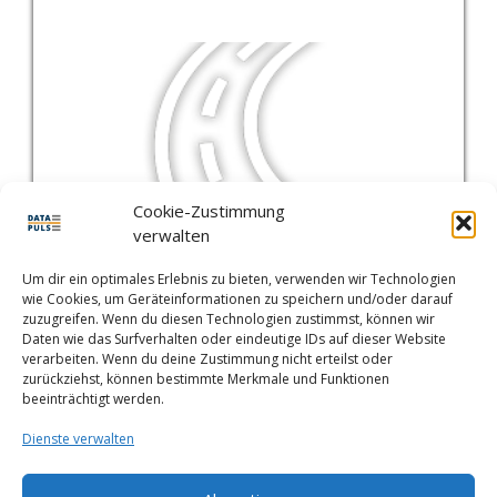
Cookie-Zustimmung
verwalten
Um dir ein optimales Erlebnis zu bieten, verwenden wir Technologien
wie Cookies, um Geräteinformationen zu speichern und/oder darauf
zuzugreifen. Wenn du diesen Technologien zustimmst, können wir
Daten wie das Surfverhalten oder eindeutige IDs auf dieser Website
verarbeiten. Wenn du deine Zustimmung nicht erteilst oder
zurückziehst, können bestimmte Merkmale und Funktionen
beeinträchtigt werden.
Dienste verwalten